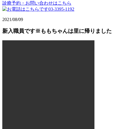
診療予約・お問い合わせはこちら
2021/08/09
新入職員です※ももちゃんは里に帰りました