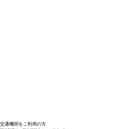
交通機関をご利用の方