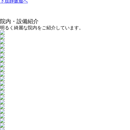
下肢静脈瘤へ
院内・設備紹介
明るく綺麗な院内をご紹介しています。