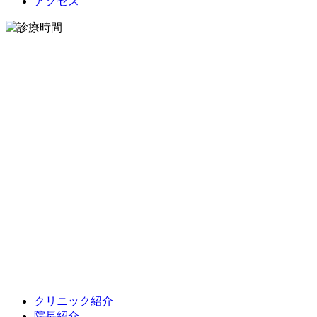
アクセス
クリニック紹介
院長紹介