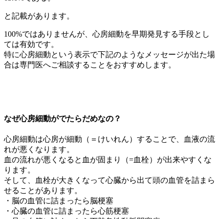
と記載があります。
100%ではありませんが、心房細動を早期発見する手段とし
ては有効です。
特に心房細動という表示で下記のようなメッセージが出た場
合は専門医へご相談することをおすすめします。
なぜ心房細動がでたらだめなの？
心房細動は心房が細動（＝けいれん）することで、血液の流
れが悪くなります。
血の流れが悪くなると血が固まり（=血栓）が出来やすくな
ります。
そして、血栓が大きくなって心臓から出て頭の血管を詰まら
せることがあります。
・脳の血管に詰まったら脳梗塞
・心臓の血管に詰まったら心筋梗塞